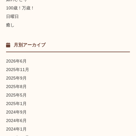
100歳！万歳！
日曜日
癒し
月別アーカイブ
2026年6月
2025年11月
2025年9月
2025年8月
2025年5月
2025年1月
2024年9月
2024年6月
2024年1月