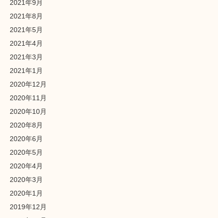
2021年9月
2021年8月
2021年5月
2021年4月
2021年3月
2021年1月
2020年12月
2020年11月
2020年10月
2020年8月
2020年6月
2020年5月
2020年4月
2020年3月
2020年1月
2019年12月