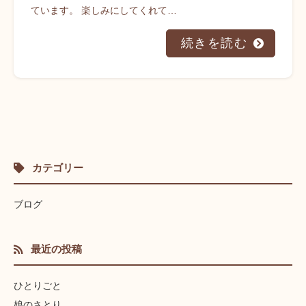
ています。 楽しみにしてくれて…
続きを読む
カテゴリー
ブログ
最近の投稿
ひとりごと
娘のさとり