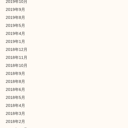
2019年10月
2019年9月
2019年8月
2019年5月
2019年4月
2019年1月
2018年12月
2018年11月
2018年10月
2018年9月
2018年8月
2018年6月
2018年5月
2018年4月
2018年3月
2018年2月