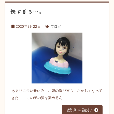
長すぎる…。
2020年3月22日
ブログ
あまりに長い春休み…。娘の遊び方も、おかしくなって
きた…。 この子の髪を染めるん…
続きを読む