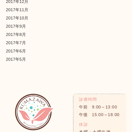
2017年12月
2017年11月
2017年10月
2017年9月
2017年8月
2017年7月
2017年6月
2017年5月
診療時間
午前 9:00～13:00
午後 15:00～18:00
休診