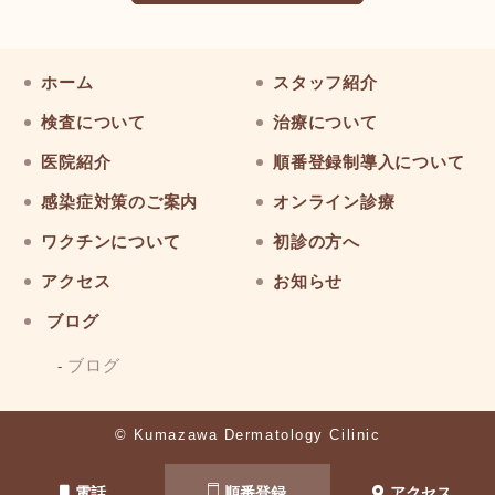
ホーム
スタッフ紹介
検査について
治療について
医院紹介
順番登録制導入について
感染症対策のご案内
オンライン診療
ワクチンについて
初診の方へ
アクセス
お知らせ
ブログ
ブログ
© Kumazawa Dermatology Cilinic
電話
順番登録
アクセス