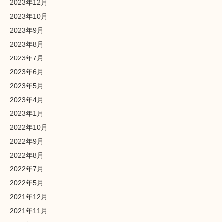
2023年12月
2023年10月
2023年9月
2023年8月
2023年7月
2023年6月
2023年5月
2023年4月
2023年1月
2022年10月
2022年9月
2022年8月
2022年7月
2022年5月
2021年12月
2021年11月