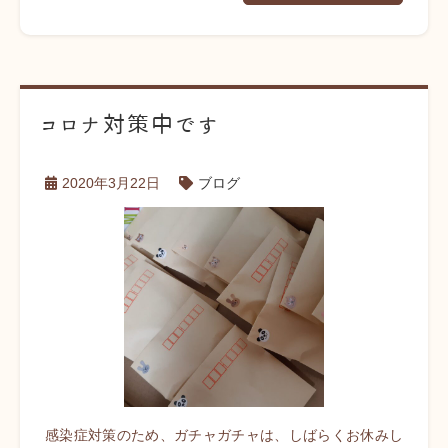
コロナ対策中です
2020年3月22日
ブログ
感染症対策のため、ガチャガチャは、しばらくお休みし