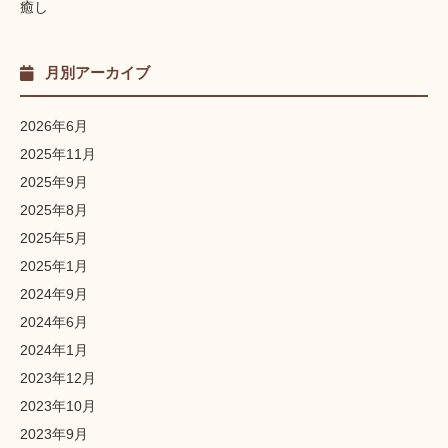
癒し
月別アーカイブ
2026年6月
2025年11月
2025年9月
2025年8月
2025年5月
2025年1月
2024年9月
2024年6月
2024年1月
2023年12月
2023年10月
2023年9月