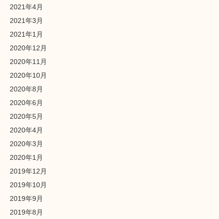
2021年4月
2021年3月
2021年1月
2020年12月
2020年11月
2020年10月
2020年8月
2020年6月
2020年5月
2020年4月
2020年3月
2020年1月
2019年12月
2019年10月
2019年9月
2019年8月