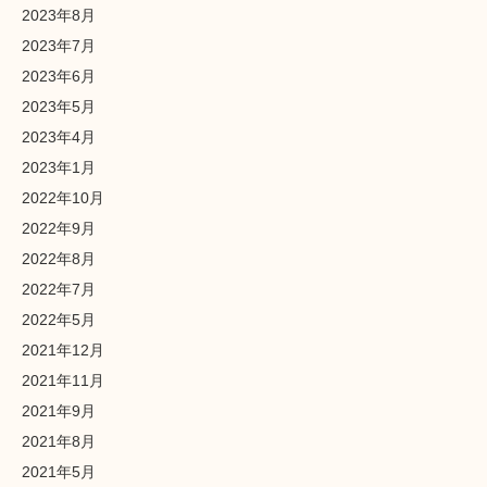
2023年8月
2023年7月
2023年6月
2023年5月
2023年4月
2023年1月
2022年10月
2022年9月
2022年8月
2022年7月
2022年5月
2021年12月
2021年11月
2021年9月
2021年8月
2021年5月