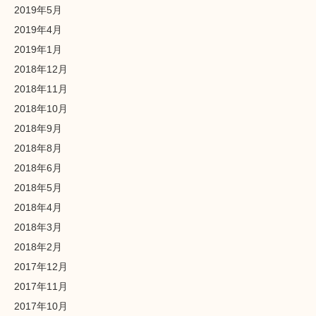
2019年5月
2019年4月
2019年1月
2018年12月
2018年11月
2018年10月
2018年9月
2018年8月
2018年6月
2018年5月
2018年4月
2018年3月
2018年2月
2017年12月
2017年11月
2017年10月