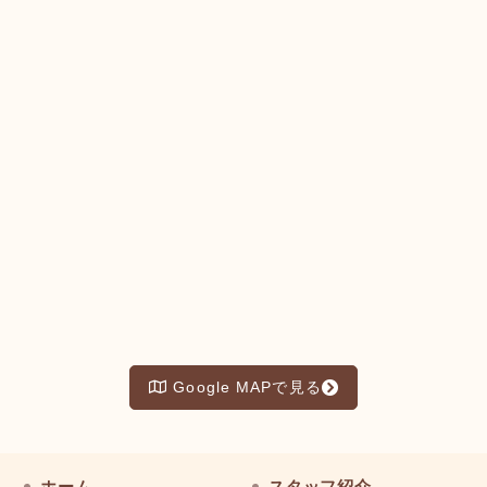
Google MAPで見る
ホーム
スタッフ紹介