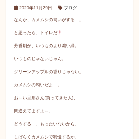
2020年11月29日
ブログ
なんか、カメムシの匂いがする…。
と思ったら、トイレだ
芳香剤が、いつものより濃い緑。
いつものじゃないじゃん。
グリーンアップルの香りじゃない。
カメムシの匂いだよ…。
お～い旦那さん(買ってきた人)、
間違えてますよ～。
どうする…。もったいないから、
しばらくカメムシで我慢するか。