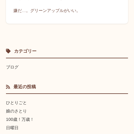
嫌だ…。グリーンアップルがいい。
カテゴリー
ブログ
最近の投稿
ひとりごと
娘のさとり
100歳！万歳！
日曜日