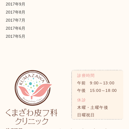
2017年9月
2017年8月
2017年7月
2017年6月
2017年5月
診療時間
午前 9:00～13:00
午後 15:00～18:00
休診
木曜・土曜午後
日曜祝日