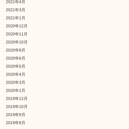
2021年4月
2021年3月
2021年1月
2020年12月
2020年11月
2020年10月
2020年8月
2020年6月
2020年5月
2020年4月
2020年3月
2020年1月
2019年12月
2019年10月
2019年9月
2019年8月