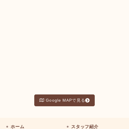
Google MAPで見る
ホーム
スタッフ紹介