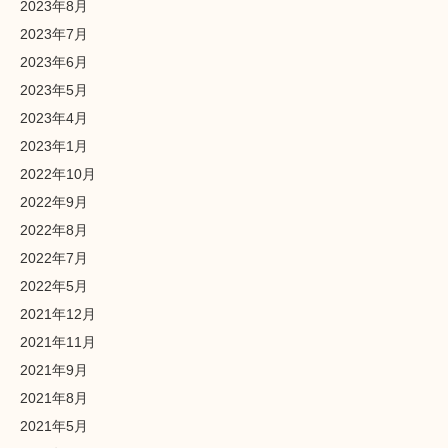
2023年8月
2023年7月
2023年6月
2023年5月
2023年4月
2023年1月
2022年10月
2022年9月
2022年8月
2022年7月
2022年5月
2021年12月
2021年11月
2021年9月
2021年8月
2021年5月