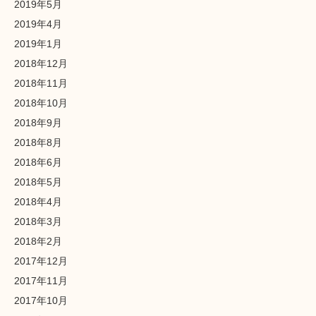
2019年5月
2019年4月
2019年1月
2018年12月
2018年11月
2018年10月
2018年9月
2018年8月
2018年6月
2018年5月
2018年4月
2018年3月
2018年2月
2017年12月
2017年11月
2017年10月