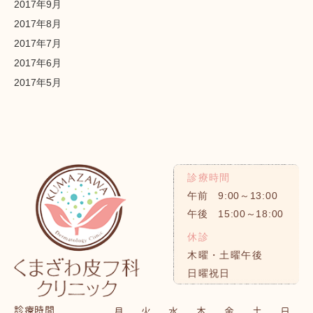
2017年9月
2017年8月
2017年7月
2017年6月
2017年5月
診療時間
午前 9:00～13:00
午後 15:00～18:00
休診
木曜・土曜午後
日曜祝日
診療時間
月
火
水
木
金
土
日