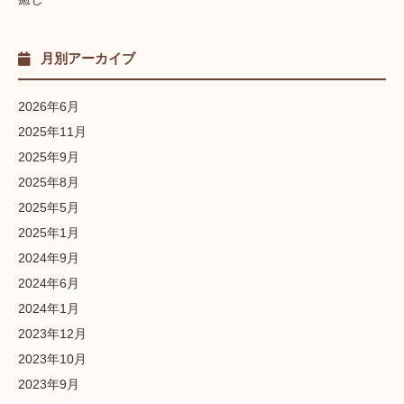
月別アーカイブ
2026年6月
2025年11月
2025年9月
2025年8月
2025年5月
2025年1月
2024年9月
2024年6月
2024年1月
2023年12月
2023年10月
2023年9月