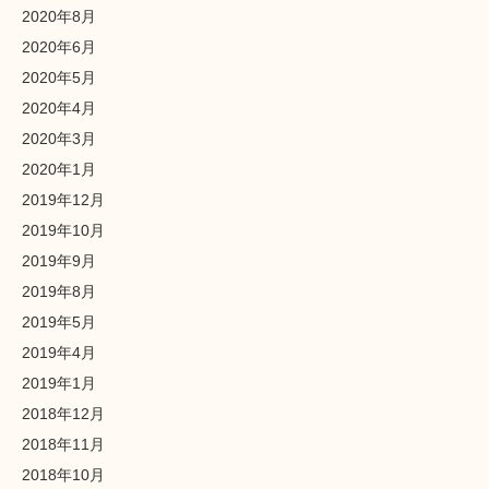
2020年8月
2020年6月
2020年5月
2020年4月
2020年3月
2020年1月
2019年12月
2019年10月
2019年9月
2019年8月
2019年5月
2019年4月
2019年1月
2018年12月
2018年11月
2018年10月