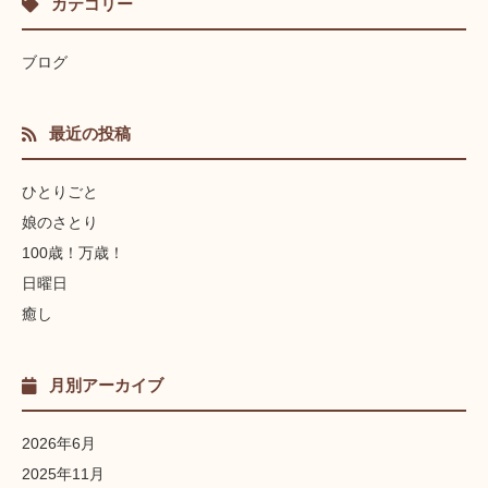
カテゴリー
ブログ
最近の投稿
ひとりごと
娘のさとり
100歳！万歳！
日曜日
癒し
月別アーカイブ
2026年6月
2025年11月