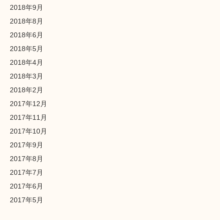
2018年9月
2018年8月
2018年6月
2018年5月
2018年4月
2018年3月
2018年2月
2017年12月
2017年11月
2017年10月
2017年9月
2017年8月
2017年7月
2017年6月
2017年5月