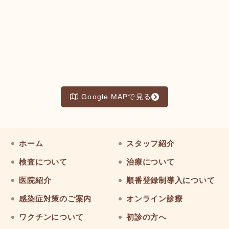
Google MAPで見る
ホーム
スタッフ紹介
検査について
治療について
医院紹介
順番登録制導入について
感染症対策のご案内
オンライン診療
ワクチンについて
初診の方へ