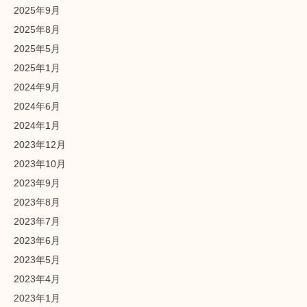
2025年9月
2025年8月
2025年5月
2025年1月
2024年9月
2024年6月
2024年1月
2023年12月
2023年10月
2023年9月
2023年8月
2023年7月
2023年6月
2023年5月
2023年4月
2023年1月