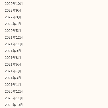
2022年10月
2022年9月
2022年8月
2022年7月
2022年5月
2021年12月
2021年11月
2021年9月
2021年8月
2021年5月
2021年4月
2021年3月
2021年1月
2020年12月
2020年11月
2020年10月