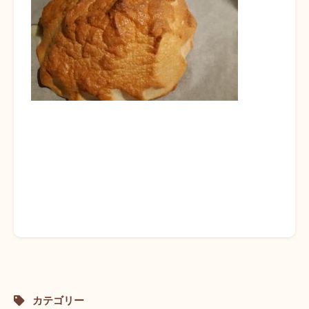
カテゴリー