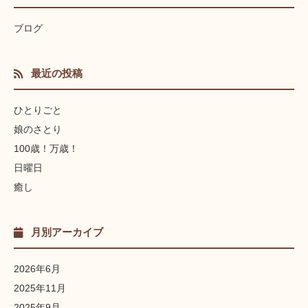
ブログ
最近の投稿
ひとりごと
娘のさとり
100歳！万歳！
日曜日
癒し
月別アーカイブ
2026年6月
2025年11月
2025年9月