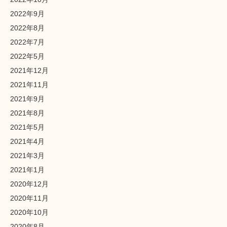
2022年9月
2022年8月
2022年7月
2022年5月
2021年12月
2021年11月
2021年9月
2021年8月
2021年5月
2021年4月
2021年3月
2021年1月
2020年12月
2020年11月
2020年10月
2020年8月