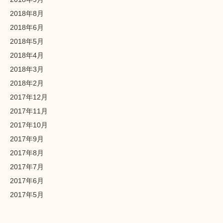
2018年8月
2018年6月
2018年5月
2018年4月
2018年3月
2018年2月
2017年12月
2017年11月
2017年10月
2017年9月
2017年8月
2017年7月
2017年6月
2017年5月