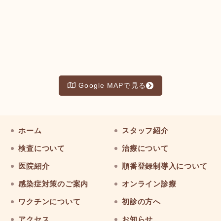
Google MAPで見る
ホーム
スタッフ紹介
検査について
治療について
医院紹介
順番登録制導入について
感染症対策のご案内
オンライン診療
ワクチンについて
初診の方へ
アクセス
お知らせ