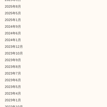
2025年8月
2025年5月
2025年1月
2024年9月
2024年6月
2024年1月
2023年12月
2023年10月
2023年9月
2023年8月
2023年7月
2023年6月
2023年5月
2023年4月
2023年1月
2022年10月