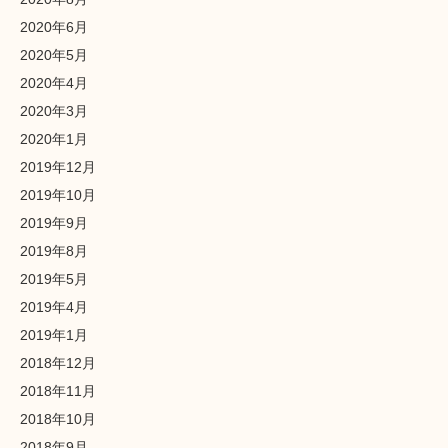
2020年6月
2020年5月
2020年4月
2020年3月
2020年1月
2019年12月
2019年10月
2019年9月
2019年8月
2019年5月
2019年4月
2019年1月
2018年12月
2018年11月
2018年10月
2018年9月